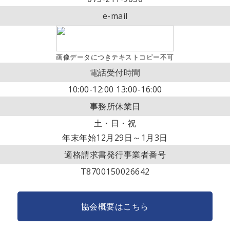
e-mail
画像データにつきテキストコピー不可
電話受付時間
10:00-12:00 13:00-16:00
事務所休業日
土・日・祝
年末年始12月29日～1月3日
適格請求書発行事業者番号
T8700150026642
協会概要はこちら