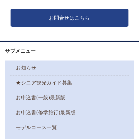
お問合せはこちら
サブメニュー
お知らせ
★シニア観光ガイド募集
お申込書(一般)最新版
お申込書(修学旅行)最新版
モデルコース一覧