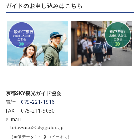
ガイドのお申し込みはこちら
京都SKY観光ガイド協会
電話
075-221-1516
FAX 075-211-9030
e-mail
(画像データにつきコピー不可)