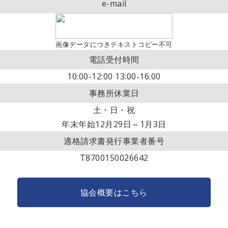
e-mail
画像データにつきテキストコピー不可
電話受付時間
10:00-12:00 13:00-16:00
事務所休業日
土・日・祝
年末年始12月29日～1月3日
適格請求書発行事業者番号
T8700150026642
協会概要はこちら