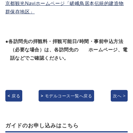
京都観光Naviホームページ「嵯峨鳥居本伝統的建造物
群保存地区」
●各訪問先の拝観料・拝観可能日/時間・事前申込方法
（必要な場合）は、各訪問先の ホームページ、電
話などでご確認ください。
戻る
モデルコース一覧へ戻る
次へ
ガイドのお申し込みはこちら