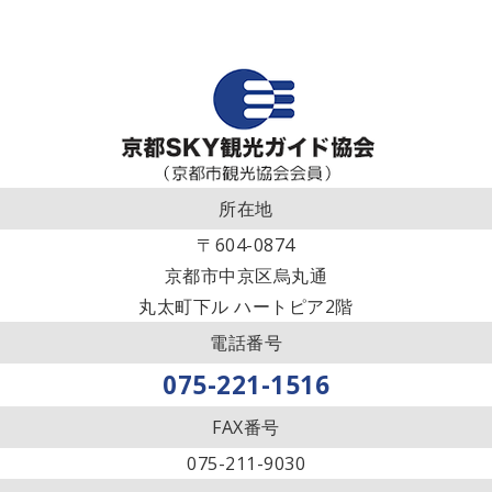
所在地
〒604-0874
京都市中京区烏丸通
丸太町下ル ハートピア2階
電話番号
075-221-1516
FAX番号
075-211-9030